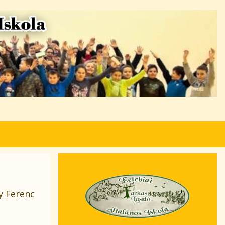
ey Ferenc