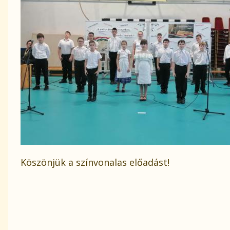
Köszönjük a színvonalas előadást!